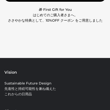
🎁 First Gift for You
はじめてのご購入者さまへ。
ささやかな特典として、10%OFF クーポン をご用意しました
Vision
Sustainable Future Design
先進性と持続可能性を兼ね備えた
これからの日用品