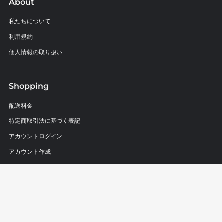
About
私たちについて
利用規約
個人情報の取り扱い
Shopping
配送料金
特定商取引法に基づく表記
アカウントログイン
アカウント作成
ショップへ連絡
Follow us
Instagram