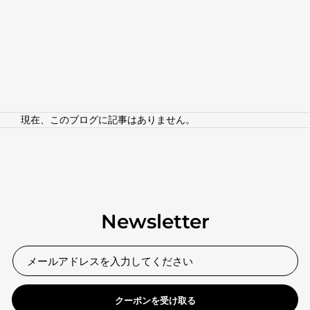
現在、このブログに記事はありません。
Newsletter
クーポンを受け取る